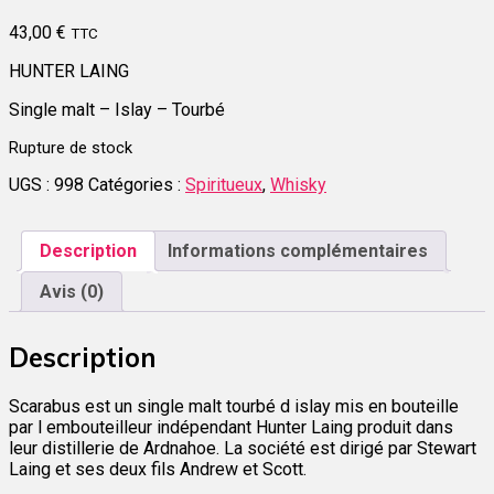
43,00
€
TTC
HUNTER LAING
Single malt – Islay – Tourbé
Rupture de stock
UGS :
998
Catégories :
Spiritueux
,
Whisky
Description
Informations complémentaires
Avis (0)
Description
Scarabus est un single malt tourbé d islay mis en bouteille
par l embouteilleur indépendant Hunter Laing produit dans
leur distillerie de Ardnahoe. La société est dirigé par Stewart
Laing et ses deux fils Andrew et Scott.